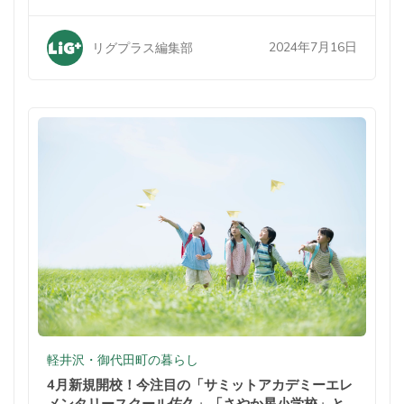
2024年7月16日
リグプラス編集部
軽井沢・御代田町の暮らし
4月新規開校！今注目の「サミットアカデミーエレ