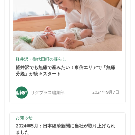
軽井沢・御代田町の暮らし
軽井沢でも無痛で産みたい！東信エリアで「無痛
分娩」が続々スタート
2024年9月7日
リグプラス編集部
お知らせ
2024年5月：日本経済新聞に当社が取り上げられ
ました