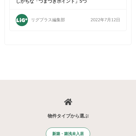
しがちな「つまづきポイント」5つ
2022年7月12日
リグプラス編集部
物件タイプから選ぶ
新築・築浅未入居