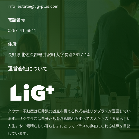
info_estate@lig-plus.com
電話番号
0267-41-6841
住所
長野県北佐久郡軽井沢町大字長倉2617-14
運営会社について
タウナー不動産は軽井沢に拠点を構える株式会社リグプラスが運営してい
ます。リグプラスは自分たちを含め関わるすべての人たちの「素晴らしい
人生」や「素晴らしい暮らし」にとってプラスの存在になれる組織を目指
しています。