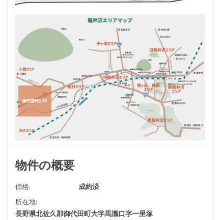
物件の概要
価格:
成約済
所在地:
長野県北佐久郡御代田町大字馬瀬口字一里塚