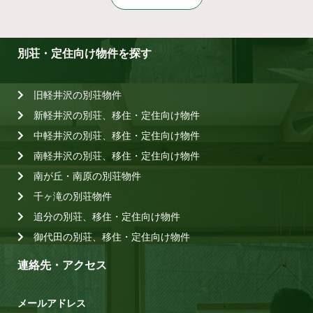
別荘・定住向け物件を探す
旧軽井沢の別荘物件
新軽井沢の別荘、移住・定住向け物件
中軽井沢の別荘、移住・定住向け物件
南軽井沢の別荘、移住・定住向け物件
南が丘・南原の別荘物件
千ヶ滝の別荘物件
追分の別荘、移住・定住向け物件
御代田の別荘、移住・定住向け物件
連絡先・アクセス
メールアドレス