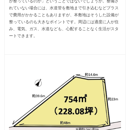
が整っているのか」ということではないでしょうか。整備さ
れていない場合には、水道管を敷地まで引き込むなどプラス
で費用がかかることもありますが、本敷地はそうした設備が
整っているのも大きなポイントです。周辺には適度に人が住
み、電気、ガス、水道なども、心配することなく生活がスタ
ートできます。