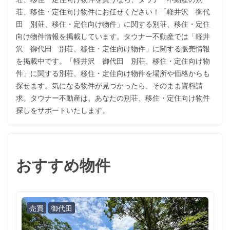
荘、移住・定住向け物件にお任せください！「軽井沢 御代
田 別荘、移住・定住向け物件」に関する別荘、移住・定住
向け物件情報を掲載しています。タウナー不動産では「軽井
沢 御代田 別荘、移住・定住向け物件」に関する販売情報
を掲載中です。「軽井沢 御代田 別荘、移住・定住向け物
件」に関する別荘、移住・定住向け物件を場所や価格からも
探せます。気になる物件が見つかったら、そのまま資料請
求。タウナー不動産は、あなたの別荘、移住・定住向け物件
探しをサポートいたします。
おすすめ物件
売買
御代田