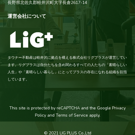
長野県北佐久郡軽井沢町大字長倉2617-14
運営会社について
タウナー不動産は軽井沢に拠点を構える株式会社リグプラスが運営してい
ます。リグプラスは自分たちを含め関わるすべての人たちの「素晴らしい
人生」や「素晴らしい暮らし」にとってプラスの存在になれる組織を目指
しています。
This site is protected by reCAPTCHA and the Google
Privacy
Policy
and
Terms of Service
apply.
© 2021 LIG PLUS Co.,Ltd