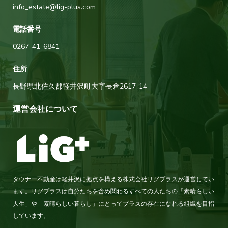
info_estate@lig-plus.com
電話番号
0267-41-6841
住所
長野県北佐久郡軽井沢町大字長倉2617-14
運営会社について
タウナー不動産は軽井沢に拠点を構える株式会社リグプラスが運営してい
ます。リグプラスは自分たちを含め関わるすべての人たちの「素晴らしい
人生」や「素晴らしい暮らし」にとってプラスの存在になれる組織を目指
しています。