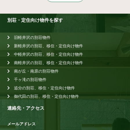
別荘・定住向け物件を探す
旧軽井沢の別荘物件
新軽井沢の別荘、移住・定住向け物件
中軽井沢の別荘、移住・定住向け物件
南軽井沢の別荘、移住・定住向け物件
南が丘・南原の別荘物件
千ヶ滝の別荘物件
追分の別荘、移住・定住向け物件
御代田の別荘、移住・定住向け物件
連絡先・アクセス
メールアドレス