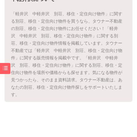
「軽井沢 中軽井沢 別荘、移住・定住向け物件」に関す
る別荘、移住・定住向け物件を買うなら、タウナー不動産
の別荘、移住・定住向け物件にお任せください！「軽井
沢 中軽井沢 別荘、移住・定住向け物件」に関する別
荘、移住・定住向け物件情報を掲載しています。タウナー
不動産では「軽井沢 中軽井沢 別荘、移住・定住向け物
件」に関する販売情報を掲載中です。「軽井沢 中軽井
沢 別荘、移住・定住向け物件」に関する別荘、移住・定
住向け物件を場所や価格からも探せます。気になる物件が
見つかったら、そのまま資料請求。タウナー不動産は、あ
なたの別荘、移住・定住向け物件探しをサポートいたしま
す。