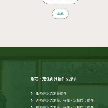
土地
別荘・定住向け物件を探す
旧軽井沢の別荘物件
新軽井沢の別荘、移住・定住向け物件
中軽井沢の別荘、移住・定住向け物件