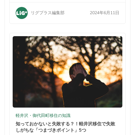
は？
2024年6月11日
リグプラス編集部
軽井沢・御代田町移住の知識
知っておかないと失敗する？！軽井沢移住で失敗
しがちな「つまづきポイント」5つ