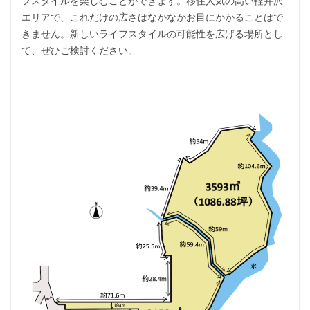
フスタイルを楽しむことができます。移住人気の高い軽井沢
エリアで、これだけの広さはなかなかお目にかかることはで
きません。新しいライフスタイルの可能性を広げる場所とし
て、ぜひご検討ください。