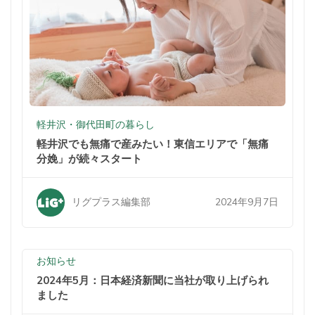
軽井沢・御代田町の暮らし
軽井沢でも無痛で産みたい！東信エリアで「無痛
分娩」が続々スタート
2024年9月7日
リグプラス編集部
お知らせ
2024年5月：日本経済新聞に当社が取り上げられ
ました