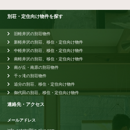
別荘・定住向け物件を探す
旧軽井沢の別荘物件
新軽井沢の別荘、移住・定住向け物件
中軽井沢の別荘、移住・定住向け物件
南軽井沢の別荘、移住・定住向け物件
南が丘・南原の別荘物件
千ヶ滝の別荘物件
追分の別荘、移住・定住向け物件
御代田の別荘、移住・定住向け物件
連絡先・アクセス
メールアドレス