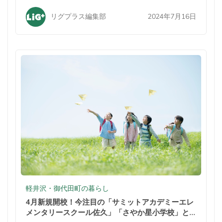
2024年7月16日
リグプラス編集部
軽井沢・御代田町の暮らし
4月新規開校！今注目の「サミットアカデミーエレ
メンタリースクール佐久」「さやか星小学校」と