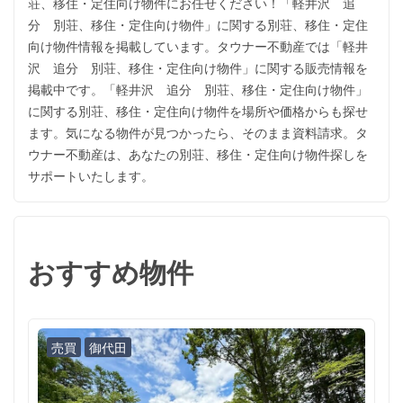
荘、移住・定住向け物件にお任せください！「軽井沢 追
分 別荘、移住・定住向け物件」に関する別荘、移住・定住
向け物件情報を掲載しています。タウナー不動産では「軽井
沢 追分 別荘、移住・定住向け物件」に関する販売情報を
掲載中です。「軽井沢 追分 別荘、移住・定住向け物件」
に関する別荘、移住・定住向け物件を場所や価格からも探せ
ます。気になる物件が見つかったら、そのまま資料請求。タ
ウナー不動産は、あなたの別荘、移住・定住向け物件探しを
サポートいたします。
おすすめ物件
売買
御代田