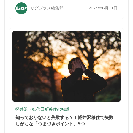
2024年6月11日
リグプラス編集部
軽井沢・御代田町移住の知識
知っておかないと失敗する？！軽井沢移住で失敗
しがちな「つまづきポイント」5つ