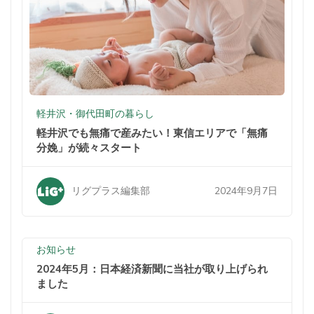
軽井沢・御代田町の暮らし
軽井沢でも無痛で産みたい！東信エリアで「無痛
分娩」が続々スタート
2024年9月7日
リグプラス編集部
お知らせ
2024年5月：日本経済新聞に当社が取り上げられ
ました