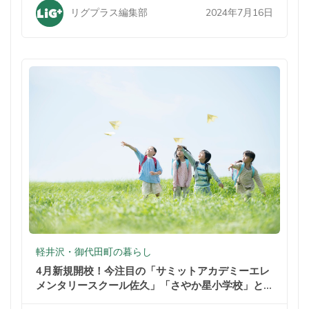
2024年7月16日
リグプラス編集部
軽井沢・御代田町の暮らし
4月新規開校！今注目の「サミットアカデミーエレ
メンタリースクール佐久」「さやか星小学校」と
は？