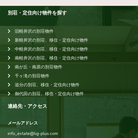
別荘・定住向け物件を探す
旧軽井沢の別荘物件
新軽井沢の別荘、移住・定住向け物件
中軽井沢の別荘、移住・定住向け物件
南軽井沢の別荘、移住・定住向け物件
南が丘・南原の別荘物件
千ヶ滝の別荘物件
追分の別荘、移住・定住向け物件
御代田の別荘、移住・定住向け物件
連絡先・アクセス
メールアドレス
info_estate@lig-plus.com