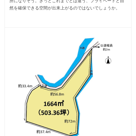
所になりそう。きっとこれまでとは違う、プライベートと自
然を確保できる空間が出来上がるのではないでしょうか。