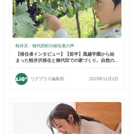
軽井沢・御代田町の移住者の声
【移住者インタビュー】【前半】風越学園から始
まった軽井沢移住と御代田での家づくり。自然の
中での暮らしが家族を変えた
2025年11月2日
リグプラス編集部