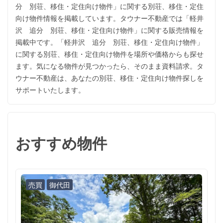
分 別荘、移住・定住向け物件」に関する別荘、移住・定住
向け物件情報を掲載しています。タウナー不動産では「軽井
沢 追分 別荘、移住・定住向け物件」に関する販売情報を
掲載中です。「軽井沢 追分 別荘、移住・定住向け物件」
に関する別荘、移住・定住向け物件を場所や価格からも探せ
ます。気になる物件が見つかったら、そのまま資料請求。タ
ウナー不動産は、あなたの別荘、移住・定住向け物件探しを
サポートいたします。
おすすめ物件
売買
御代田