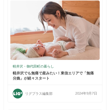
軽井沢・御代田町の暮らし
軽井沢でも無痛で産みたい！東信エリアで「無痛
分娩」が続々スタート
2024年9月7日
リグプラス編集部