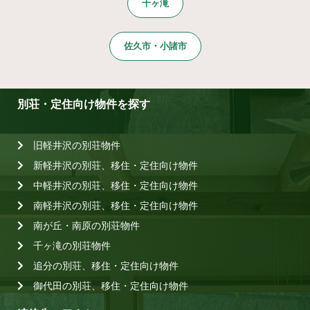
千ヶ滝
佐久市・小諸市
別荘・定住向け物件を探す
旧軽井沢の別荘物件
新軽井沢の別荘、移住・定住向け物件
中軽井沢の別荘、移住・定住向け物件
南軽井沢の別荘、移住・定住向け物件
南が丘・南原の別荘物件
千ヶ滝の別荘物件
追分の別荘、移住・定住向け物件
御代田の別荘、移住・定住向け物件