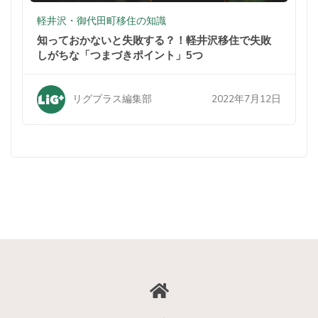
軽井沢・御代田町移住の知識
知っておかないと失敗する？！軽井沢移住で失敗
しがちな「つまづきポイント」5つ
2022年7月12日
リグプラス編集部