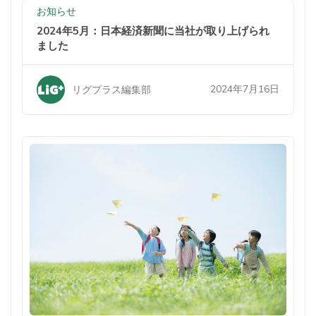
お知らせ
2024年5月：日本経済新聞に当社が取り上げられ
ました
2024年7月16日
リグプラス編集部