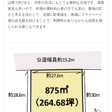
は車で約7分と、日常の生活にもとても便利な立地です。道路
状況も良いので、冬場や運転初心者の方でも安心。敷地の広
さと木立を活かして、北側に駐車場を、南側にプライベート
感のある庭を設けることで、利便性がありながらも自然を感
じられる家にもできます。