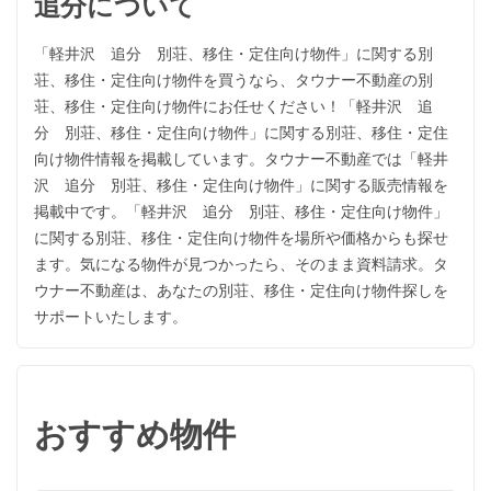
追分について
「軽井沢 追分 別荘、移住・定住向け物件」に関する別
荘、移住・定住向け物件を買うなら、タウナー不動産の別
荘、移住・定住向け物件にお任せください！「軽井沢 追
分 別荘、移住・定住向け物件」に関する別荘、移住・定住
向け物件情報を掲載しています。タウナー不動産では「軽井
沢 追分 別荘、移住・定住向け物件」に関する販売情報を
掲載中です。「軽井沢 追分 別荘、移住・定住向け物件」
に関する別荘、移住・定住向け物件を場所や価格からも探せ
ます。気になる物件が見つかったら、そのまま資料請求。タ
ウナー不動産は、あなたの別荘、移住・定住向け物件探しを
サポートいたします。
おすすめ物件