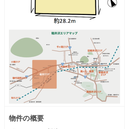
物件の概要