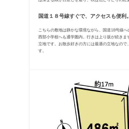
国道１８号線すぐで、アクセスも便利
こちらの敷地は静かな環境ながら、国道18号線
西部小学校へも通学圏内。行きは上り坂が続きま
立地です。お散歩好きの方には最適の立地なので
す。