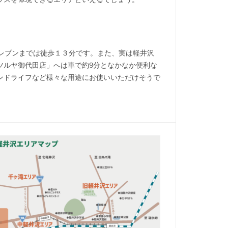
レブンまでは徒歩１３分です。また、実は軽井沢
ツルヤ御代田店」へは車で約9分となかなか便利な
ンドライフなど様々な用途にお使いいただけそうで