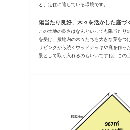
と、定住に適している環境です。
陽当たり良好、木々を活かした庭づ
この土地の良さはなんといっても陽当たり
を受け、敷地内の木々たちも大きな葉をつ
リビングから続くウッドデッキや庭を作っ
景として取り入れるのもいいですね。この