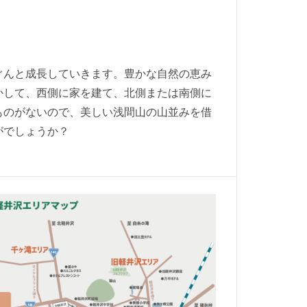
ぐんと成長していきます。豊かな自然の恵み
かして、西側に家を建て、北側または南側に
ものがないので、美しい浅間山の山並みを借
がでしょうか？