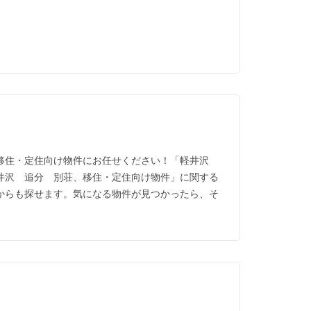
、移住・定住向け物件にお任せください！「軽井沢
井沢 追分 別荘、移住・定住向け物件」に関する
からも探せます。気になる物件が見つかったら、そ