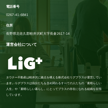
電話番号
0267-41-6841
住所
長野県北佐久郡軽井沢町大字長倉2617-14
運営会社について
タウナー不動産は軽井沢に拠点を構える株式会社リグプラスが運営してい
ます。リグプラスは自分たちを含め関わるすべての人たちの「素晴らしい
人生」や「素晴らしい暮らし」にとってプラスの存在になれる組織を目指
しています。