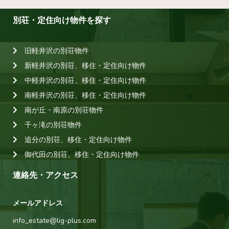
別荘・定住向け物件を探す
旧軽井沢の別荘物件
新軽井沢の別荘、移住・定住向け物件
中軽井沢の別荘、移住・定住向け物件
南軽井沢の別荘、移住・定住向け物件
南が丘・南原の別荘物件
千ヶ滝の別荘物件
追分の別荘、移住・定住向け物件
御代田の別荘、移住・定住向け物件
連絡先・アクセス
メールアドレス
info_estate@lig-plus.com