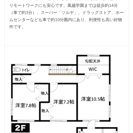
リモートワークにも安心です。風越学園までは徒歩約14分
（車で約3分）、スーパー「ツルヤ」、ドラッグストア、ホー
ムセンターなども車で約10分圏内にあり、利便性も高い好物
件です。