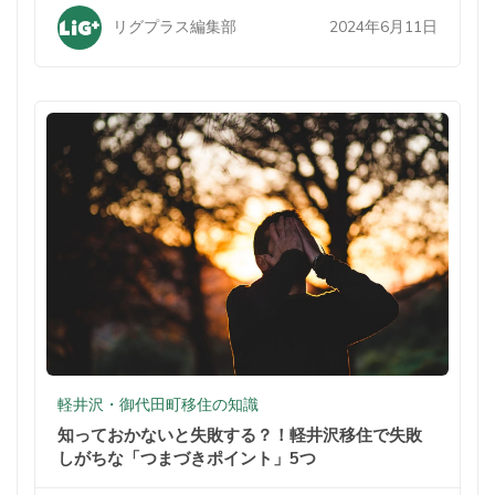
2024年6月11日
リグプラス編集部
軽井沢・御代田町移住の知識
知っておかないと失敗する？！軽井沢移住で失敗
しがちな「つまづきポイント」5つ