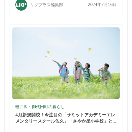
2024年7月16日
リグプラス編集部
軽井沢・御代田町の暮らし
4月新規開校！今注目の「サミットアカデミーエレ
メンタリースクール佐久」「さやか星小学校」と
は？