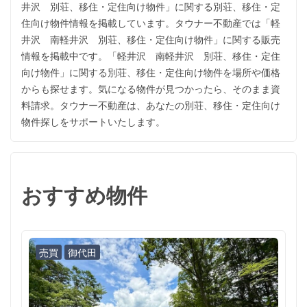
井沢 別荘、移住・定住向け物件」に関する別荘、移住・定
住向け物件情報を掲載しています。タウナー不動産では「軽
井沢 南軽井沢 別荘、移住・定住向け物件」に関する販売
情報を掲載中です。「軽井沢 南軽井沢 別荘、移住・定住
向け物件」に関する別荘、移住・定住向け物件を場所や価格
からも探せます。気になる物件が見つかったら、そのまま資
料請求。タウナー不動産は、あなたの別荘、移住・定住向け
物件探しをサポートいたします。
おすすめ物件
売買
御代田