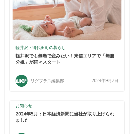
軽井沢・御代田町の暮らし
軽井沢でも無痛で産みたい！東信エリアで「無痛
分娩」が続々スタート
2024年9月7日
リグプラス編集部
お知らせ
2024年5月：日本経済新聞に当社が取り上げられ
ました