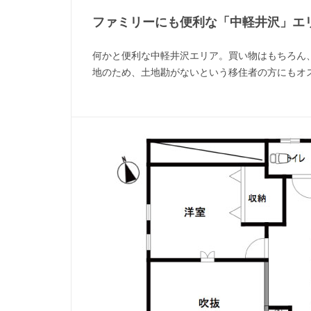
ファミリーにも便利な「中軽井沢」エ
何かと便利な中軽井沢エリア。買い物はもちろん
地のため、土地勘がないという移住者の方にもオ