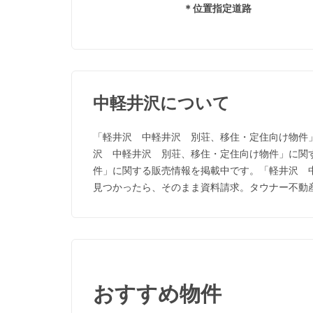
＊位置指定道路
中軽井沢について
「軽井沢 中軽井沢 別荘、移住・定住向け物件
沢 中軽井沢 別荘、移住・定住向け物件」に関
件」に関する販売情報を掲載中です。「軽井沢 
見つかったら、そのまま資料請求。タウナー不動
おすすめ物件