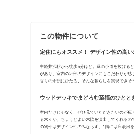
この物件について
定住にもオススメ！ デザイン性の高い
中軽井沢駅から徒歩5分ほど。緑の小道を抜ける
があり、室内の
細部のデザインにもこだわりが感
香りの余韻にひたる、そんな暮らしを実現できそ
ウッドデッキでまどろむ至福のひとと
室内だけじゃなく、ぜひ見ていただきたいのが広
る木々が、ちょうどよい木陰を演出してくれるの
の物件はデザイン性のみならず、1階には床暖房