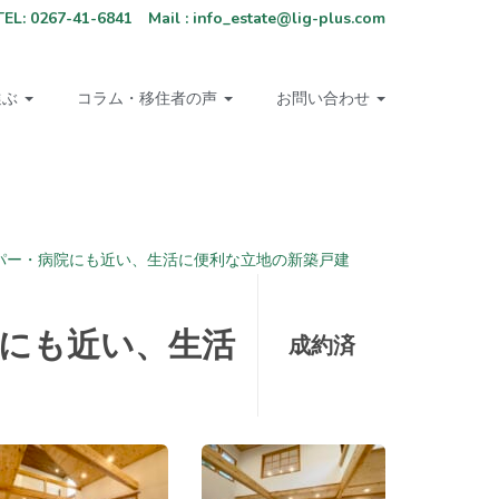
67-41-6841 Mail : info_estate@lig-plus.com
選ぶ
コラム・移住者の声
お問い合わせ
パー・病院にも近い、生活に便利な立地の新築戸建
院にも近い、生活
成約済