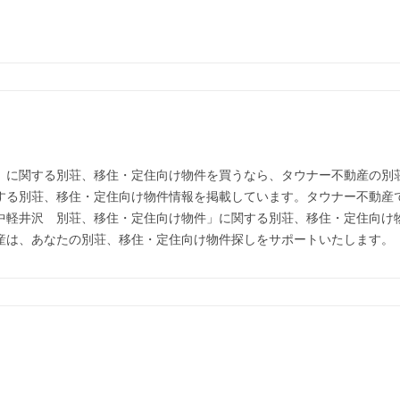
」に関する別荘、移住・定住向け物件を買うなら、タウナー不動産の別
する別荘、移住・定住向け物件情報を掲載しています。タウナー不動産
中軽井沢 別荘、移住・定住向け物件」に関する別荘、移住・定住向け
産は、あなたの別荘、移住・定住向け物件探しをサポートいたします。