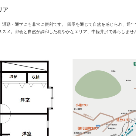
リア
、通勤・通学にも非常に便利です。 四季を通じて自然を感じられ、通年
ススメ。都会と自然が調和した穏やかなエリア、中軽井沢で暮らしませ