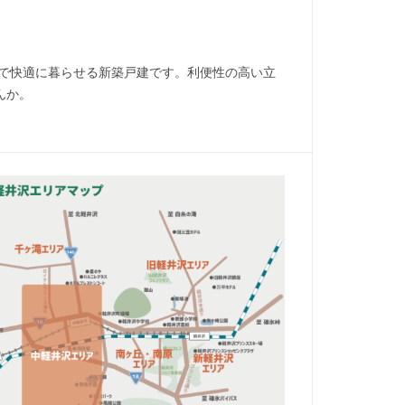
で快適に暮らせる新築戸建です。利便性の高い立
んか。