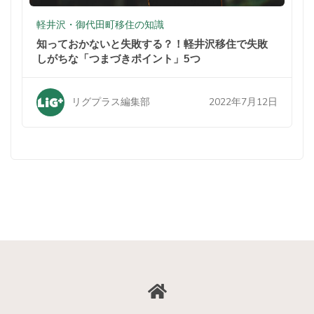
軽井沢・御代田町移住の知識
知っておかないと失敗する？！軽井沢移住で失敗
しがちな「つまづきポイント」5つ
2022年7月12日
リグプラス編集部