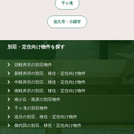
千ヶ滝
佐久市・小諸市
別荘・定住向け物件を探す
旧軽井沢の別荘物件
新軽井沢の別荘、移住・定住向け物件
中軽井沢の別荘、移住・定住向け物件
南軽井沢の別荘、移住・定住向け物件
南が丘・南原の別荘物件
千ヶ滝の別荘物件
追分の別荘、移住・定住向け物件
御代田の別荘、移住・定住向け物件