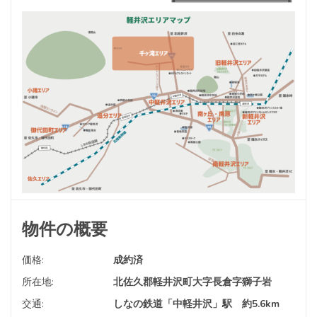
物件の概要
価格:
成約済
所在地:
北佐久郡軽井沢町大字長倉字獅子岩
交通:
しなの鉄道「中軽井沢」駅 約5.6km