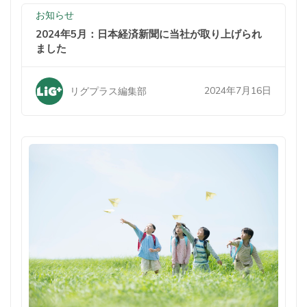
お知らせ
2024年5月：日本経済新聞に当社が取り上げられ
ました
2024年7月16日
リグプラス編集部