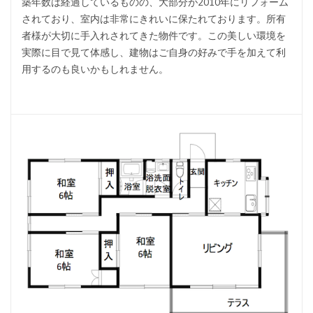
築年数は経過しているものの、大部分が2010年にリフォーム
されており、室内は非常にきれいに保たれております。所有
者様が大切に手入れされてきた物件です。この美しい環境を
実際に目で見て体感し、建物はご自身の好みで手を加えて利
用するのも良いかもしれません。