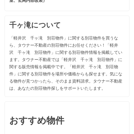
室、玄関内部改装）
千ヶ滝について
「軽井沢 千ヶ滝 別荘物件」に関する別荘物件を買うな
ら、タウナー不動産の別荘物件にお任せください！「軽井
沢 千ヶ滝 別荘物件」に関する別荘物件情報を掲載してい
ます。タウナー不動産では「軽井沢 千ヶ滝 別荘物件」に
関する販売情報を掲載中です。「軽井沢 千ヶ滝 別荘物
件」に関する別荘物件を場所や価格からも探せます。気にな
る物件が見つかったら、そのまま資料請求。タウナー不動産
は、あなたの別荘物件探しをサポートいたします。
おすすめ物件