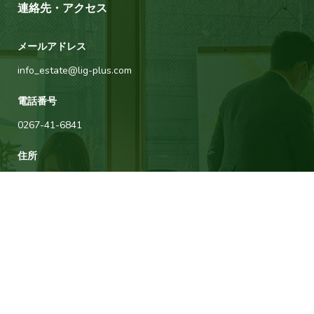
連絡先・アクセス
メールアドレス
info_estate@lig-plus.com
電話番号
0267-41-6841
住所
長野県北佐久郡軽井沢町大字長倉2617-14
運営会社について
タウナー不動産は軽井沢に拠点を構える株式会社リグプラスが運営してい