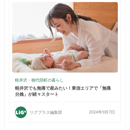
軽井沢・御代田町の暮らし
軽井沢でも無痛で産みたい！東信エリアで「無痛
分娩」が続々スタート
2024年9月7日
リグプラス編集部