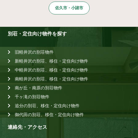
佐久市・小諸市
別荘・定住向け物件を探す
旧軽井沢の別荘物件
新軽井沢の別荘、移住・定住向け物件
中軽井沢の別荘、移住・定住向け物件
南軽井沢の別荘、移住・定住向け物件
南が丘・南原の別荘物件
千ヶ滝の別荘物件
追分の別荘、移住・定住向け物件
御代田の別荘、移住・定住向け物件
連絡先・アクセス