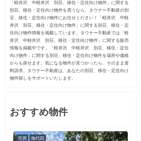
「軽井沢 中軽井沢 別荘、移住・定住向け物件」に関する
別荘、移住・定住向け物件を買うなら、タウナー不動産の別
荘、移住・定住向け物件にお任せください！「軽井沢 中軽
井沢 別荘、移住・定住向け物件」に関する別荘、移住・定
住向け物件情報を掲載しています。タウナー不動産では「軽
井沢 中軽井沢 別荘、移住・定住向け物件」に関する販売
情報を掲載中です。「軽井沢 中軽井沢 別荘、移住・定住
向け物件」に関する別荘、移住・定住向け物件を場所や価格
からも探せます。気になる物件が見つかったら、そのまま資
料請求。タウナー不動産は、あなたの別荘、移住・定住向け
物件探しをサポートいたします。
おすすめ物件
売買
御代田