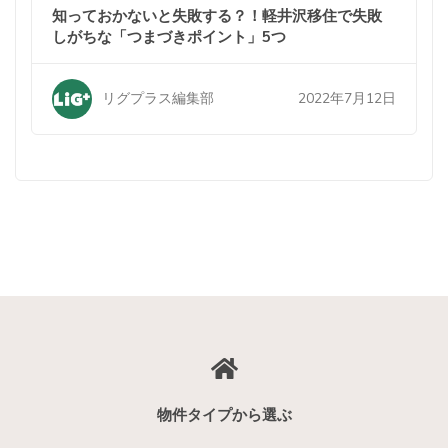
知っておかないと失敗する？！軽井沢移住で失敗
しがちな「つまづきポイント」5つ
2022年7月12日
リグプラス編集部
物件タイプから選ぶ