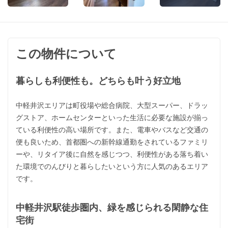
この物件について
暮らしも利便性も。どちらも叶う好立地
中軽井沢エリアは町役場や総合病院、大型スーパー、ドラッ
グストア、ホームセンターといった生活に必要な施設が揃っ
ている利便性の高い場所です。また、電車やバスなど交通の
便も良いため、首都圏への新幹線通勤をされているファミリ
ーや、リタイア後に自然を感じつつ、利便性がある落ち着い
た環境でのんびりと暮らしたいという方に人気のあるエリア
です。
中軽井沢駅徒歩圏内、緑を感じられる閑静な住
宅街