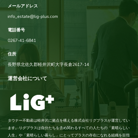
メールアドレス
info_estate@lig-plus.com
電話番号
0267-41-6841
住所
長野県北佐久郡軽井沢町大字長倉2617-14
運営会社について
タウナー不動産は軽井沢に拠点を構える株式会社リグプラスが運営してい
ます。リグプラスは自分たちを含め関わるすべての人たちの「素晴らしい
人生」や「素晴らしい暮らし」にとってプラスの存在になれる組織を目指