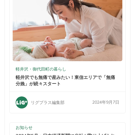
軽井沢・御代田町の暮らし
軽井沢でも無痛で産みたい！東信エリアで「無痛
分娩」が続々スタート
2024年9月7日
リグプラス編集部
お知らせ