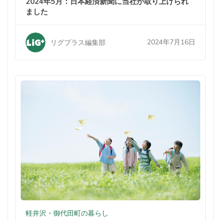
2024年5月：日本経済新聞に当社が取り上げられ
ました
2024年7月16日
リグプラス編集部
軽井沢・御代田町の暮らし