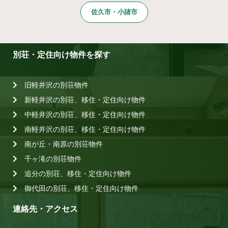
佐久市・小諸市
別荘・定住向け物件を探す
旧軽井沢の別荘物件
新軽井沢の別荘、移住・定住向け物件
中軽井沢の別荘、移住・定住向け物件
南軽井沢の別荘、移住・定住向け物件
南が丘・南原の別荘物件
千ヶ滝の別荘物件
追分の別荘、移住・定住向け物件
御代田の別荘、移住・定住向け物件
連絡先・アクセス