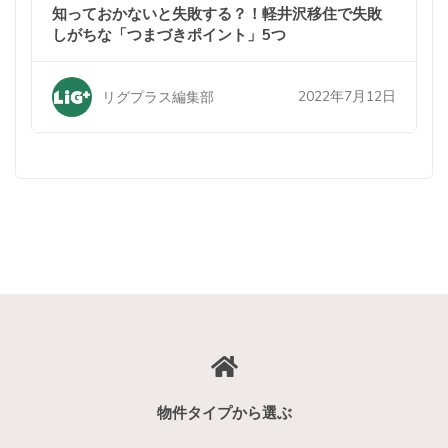
知っておかないと失敗する？！軽井沢移住で失敗
しがちな「つまづきポイント」5つ
2022年7月12日
リグプラス編集部
物件タイプから選ぶ