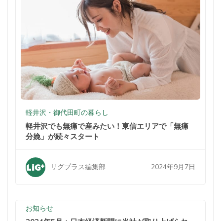
軽井沢・御代田町の暮らし
軽井沢でも無痛で産みたい！東信エリアで「無痛
分娩」が続々スタート
2024年9月7日
リグプラス編集部
お知らせ