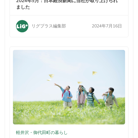
2024年5月：日本経済新聞に当社が取り上げられ
ました
2024年7月16日
リグプラス編集部
軽井沢・御代田町の暮らし