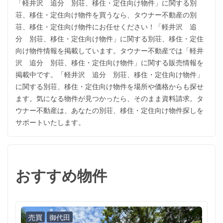
「軽井沢 追分 別荘、移住・定住向け物件」に関する別
荘、移住・定住向け物件を買うなら、タウナー不動産の別
荘、移住・定住向け物件にお任せください！「軽井沢 追
分 別荘、移住・定住向け物件」に関する別荘、移住・定住
向け物件情報を掲載しています。タウナー不動産では「軽井
沢 追分 別荘、移住・定住向け物件」に関する販売情報を
掲載中です。「軽井沢 追分 別荘、移住・定住向け物件」
に関する別荘、移住・定住向け物件を場所や価格からも探せ
ます。気になる物件が見つかったら、そのまま資料請求。タ
ウナー不動産は、あなたの別荘、移住・定住向け物件探しを
サポートいたします。
おすすめ物件
売買
御代田