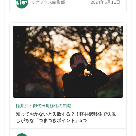
2024年6月11日
リグプラス編集部
軽井沢・御代田町移住の知識
知っておかないと失敗する？！軽井沢移住で失敗
しがちな「つまづきポイント」5つ