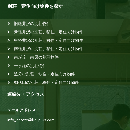
別荘・定住向け物件を探す
旧軽井沢の別荘物件
新軽井沢の別荘、移住・定住向け物件
中軽井沢の別荘、移住・定住向け物件
南軽井沢の別荘、移住・定住向け物件
南が丘・南原の別荘物件
千ヶ滝の別荘物件
追分の別荘、移住・定住向け物件
御代田の別荘、移住・定住向け物件
連絡先・アクセス
メールアドレス
info_estate@lig-plus.com