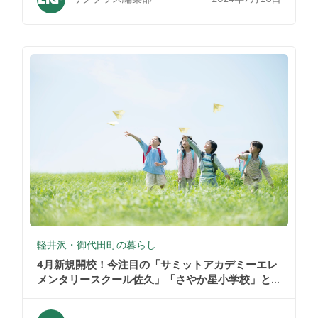
軽井沢・御代田町の暮らし
4月新規開校！今注目の「サミットアカデミーエレ
メンタリースクール佐久」「さやか星小学校」と
は？