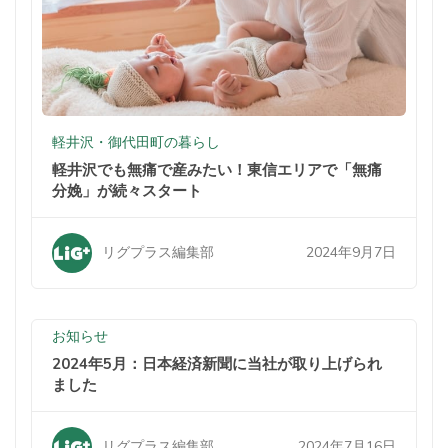
軽井沢・御代田町の暮らし
軽井沢でも無痛で産みたい！東信エリアで「無痛
分娩」が続々スタート
2024年9月7日
リグプラス編集部
お知らせ
2024年5月：日本経済新聞に当社が取り上げられ
ました
2024年7月16日
リグプラス編集部