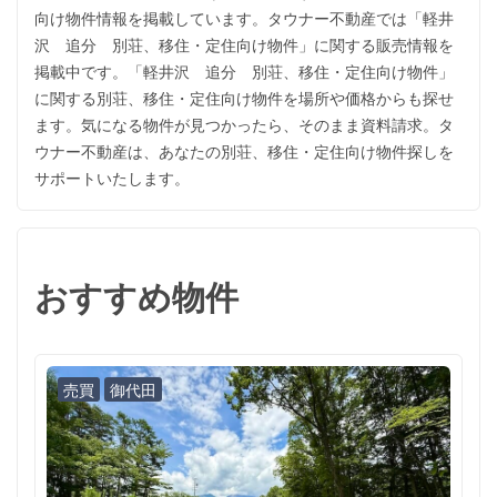
向け物件情報を掲載しています。タウナー不動産では「軽井
沢 追分 別荘、移住・定住向け物件」に関する販売情報を
掲載中です。「軽井沢 追分 別荘、移住・定住向け物件」
に関する別荘、移住・定住向け物件を場所や価格からも探せ
ます。気になる物件が見つかったら、そのまま資料請求。タ
ウナー不動産は、あなたの別荘、移住・定住向け物件探しを
サポートいたします。
おすすめ物件
売買
御代田