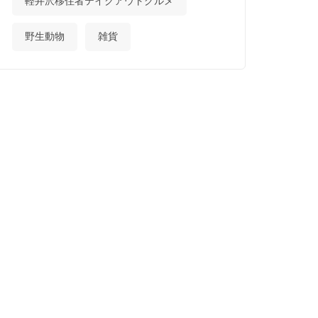
軽井沢移住者テイクアウトグルメ
野生動物
雑貨