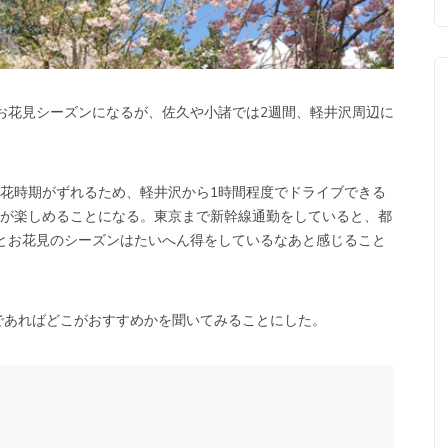
お花見シーズンになるが、佐久や小諸では2週間、軽井沢周辺に
花時期がずれるため、軽井沢から1時間程度でドライブできる
が楽しめることになる。東京まで新幹線通勤をしていると、都
とお花見のシーズンはたいへん得をしているなあと感じること
地域であればどこがおすすめかを聞いてみることにした。