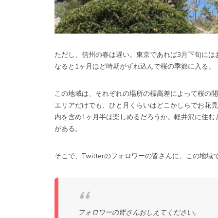
ただし、信州の春は遅い。東京であれば3月下旬には
なると1ヶ月ほど時期がずれ込んで桜の季節に入る。
この地域は、それぞれの場所の標高差によって桜の開
エリアだけでも、ひと月くらいはどこかしらでお花見
内を含め1ヶ月半は楽しめるだろうか。軽井沢に住む
がある。
そこで、Twitterのフォロワーの皆さんに、この
フォロワーの皆さんおしえてください。