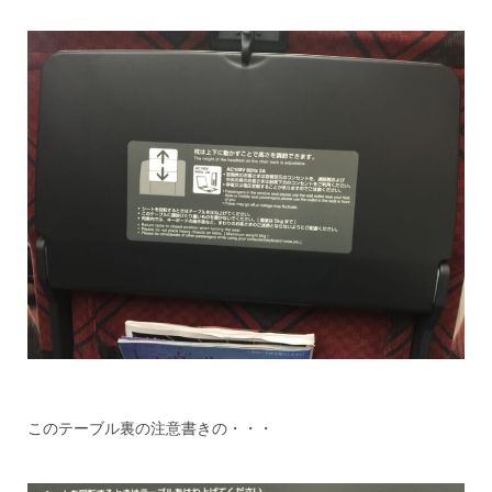
このテーブル裏の注意書きの・・・