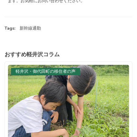
ます。お気軽にお問い合わせください。
Tags:
新幹線通勤
おすすめ軽井沢コラム
軽井沢・御代田町の移住者の声