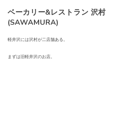
ベーカリー&レストラン 沢村
(SAWAMURA)
軽井沢には沢村が二店舗ある。
まずは旧軽井沢のお店。