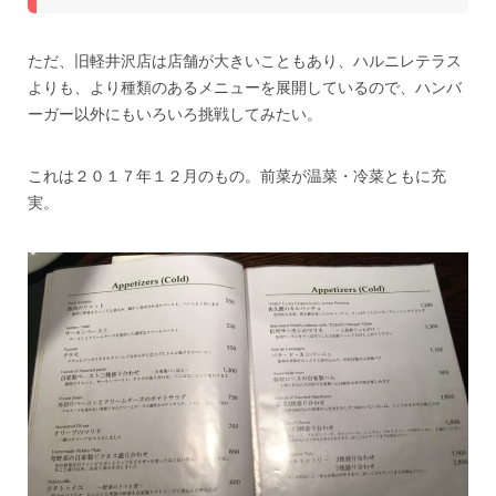
ただ、旧軽井沢店は店舗が大きいこともあり、ハルニレテラス
よりも、より種類のあるメニューを展開しているので、ハンバ
ーガー以外にもいろいろ挑戦してみたい。
これは２０１７年１２月のもの。前菜が温菜・冷菜ともに充
実。