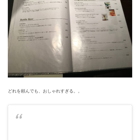
どれを頼んでも、おしゃれすぎる。。