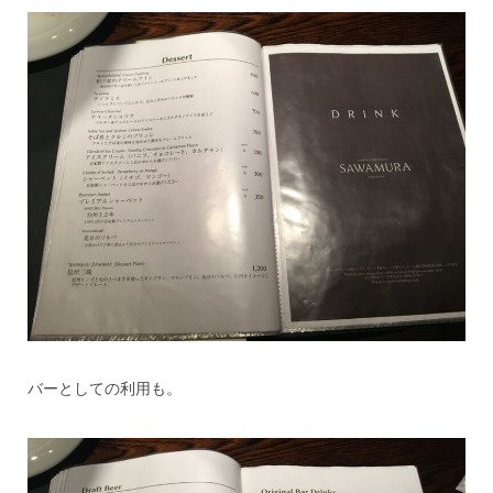
バーとしての利用も。