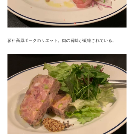
蓼科高原ポークのリエット。肉の旨味が凝縮されている。