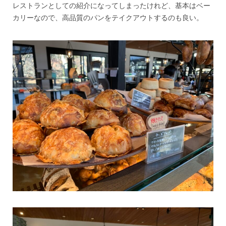
レストランとしての紹介になってしまったけれど、基本はベー
カリーなので、高品質のパンをテイクアウトするのも良い。