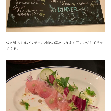
佐久鯉のカルパッチョ。地物の素材もうまくアレンジして決め
てくる。