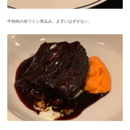
牛頬肉の赤ワイン煮込み。まずいはずがない。