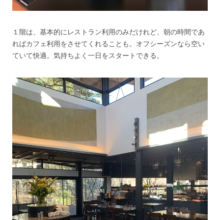
１階は、基本的にレストラン利用のみだけれど、朝の時間であ
ればカフェ利用をさせてくれることも。オフシーズンなら空い
ていて快適。気持ちよく一日をスタートできる。