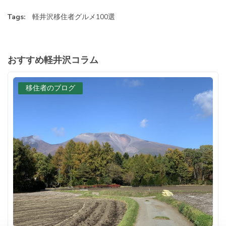
Tags:
軽井沢移住者グルメ100選
おすすめ軽井沢コラム
移住者のブログ