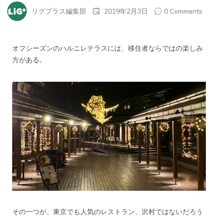
リグプラス編集部
2019年2月3日
0 Comments
オフシーズンのハルニレテラスには、移住者ならではの楽しみ
方がある。
その一つが、東京でも人気のレストラン、沢村ではないだろう