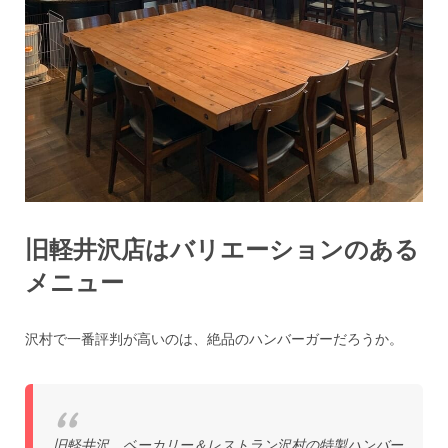
旧軽井沢店はバリエーションのある
メニュー
沢村で一番評判が高いのは、絶品のハンバーガーだろうか。
旧軽井沢、ベーカリー＆レストラン沢村の特製ハンバー