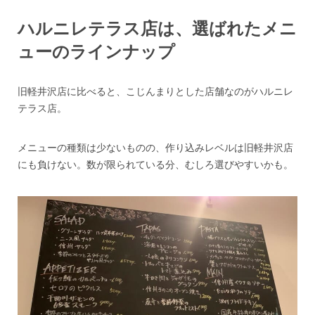
ハルニレテラス店は、選ばれたメニ
ューのラインナップ
旧軽井沢店に比べると、こじんまりとした店舗なのがハルニレ
テラス店。
メニューの種類は少ないものの、作り込みレベルは旧軽井沢店
にも負けない。数が限られている分、むしろ選びやすいかも。