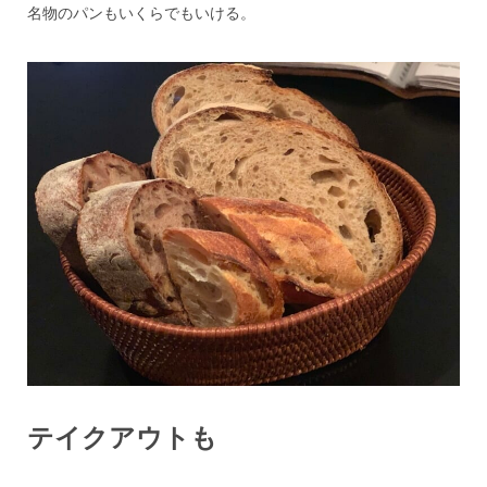
名物のパンもいくらでもいける。
テイクアウトも