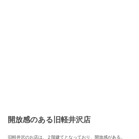
開放感のある旧軽井沢店
旧軽井沢のお店は、２階建てとなっており、開放感がある。