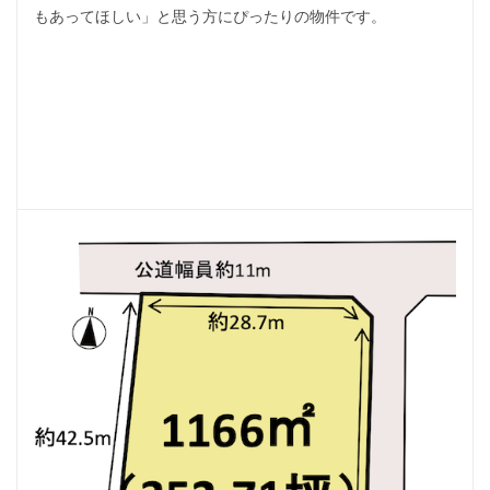
もあってほしい」と思う方にぴったりの物件です。