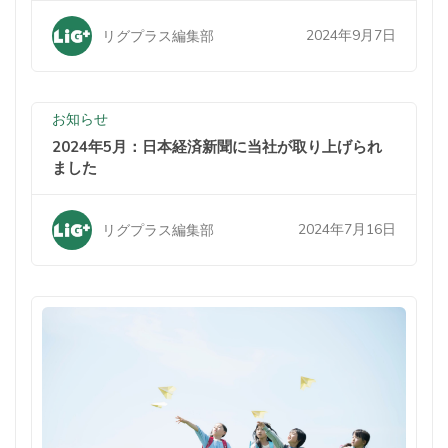
2024年9月7日
リグプラス編集部
お知らせ
2024年5月：日本経済新聞に当社が取り上げられ
ました
2024年7月16日
リグプラス編集部