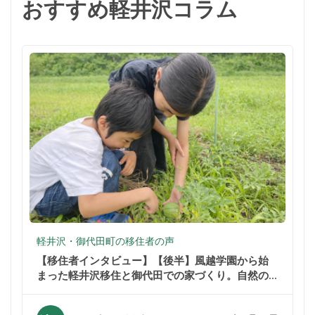
おすすめ軽井沢コラム
軽井沢・御代田町の移住者の声
【移住者インタビュー】【後半】風越学園から始
まった軽井沢移住と御代田での家づくり。自然の
中での暮らしが家族を変えた