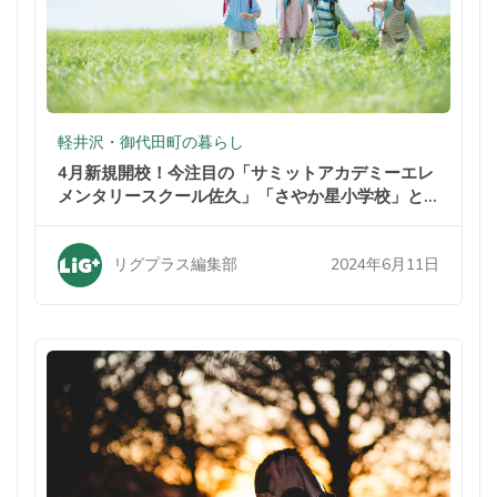
軽井沢・御代田町の暮らし
4月新規開校！今注目の「サミットアカデミーエレ
メンタリースクール佐久」「さやか星小学校」と
は？
2024年6月11日
リグプラス編集部