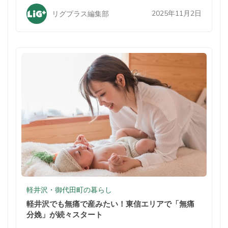
2025年11月2日
リグプラス編集部
軽井沢・御代田町の暮らし
軽井沢でも無痛で産みたい！東信エリアで「無痛
分娩」が続々スタート