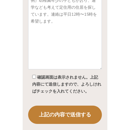
確認画面は表示されません。上記
内容にて送信しますので、よろしけれ
ばチェックを入れてください。