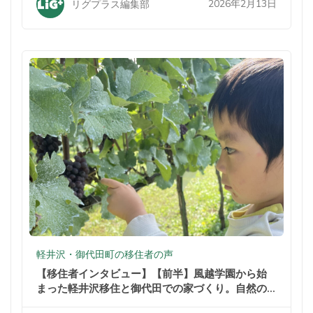
2026年2月13日
リグプラス編集部
軽井沢・御代田町の移住者の声
【移住者インタビュー】【前半】風越学園から始
まった軽井沢移住と御代田での家づくり。自然の
中での暮らしが家族を変えた