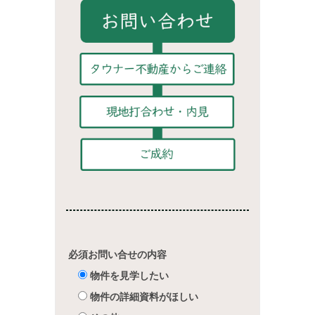
必須
お問い合せの内容
物件を見学したい
物件の詳細資料がほしい