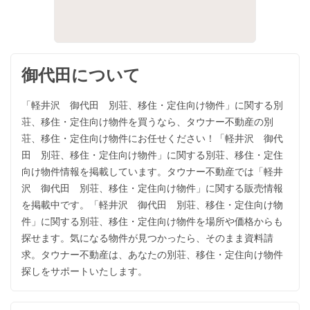
御代田について
「軽井沢 御代田 別荘、移住・定住向け物件」に関する別
荘、移住・定住向け物件を買うなら、タウナー不動産の別
荘、移住・定住向け物件にお任せください！「軽井沢 御代
田 別荘、移住・定住向け物件」に関する別荘、移住・定住
向け物件情報を掲載しています。タウナー不動産では「軽井
沢 御代田 別荘、移住・定住向け物件」に関する販売情報
を掲載中です。「軽井沢 御代田 別荘、移住・定住向け物
件」に関する別荘、移住・定住向け物件を場所や価格からも
探せます。気になる物件が見つかったら、そのまま資料請
求。タウナー不動産は、あなたの別荘、移住・定住向け物件
探しをサポートいたします。