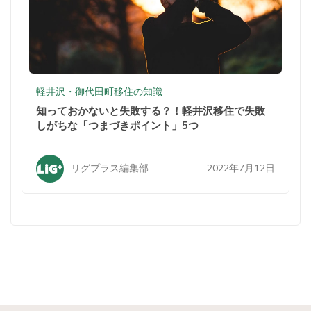
軽井沢・御代田町移住の知識
知っておかないと失敗する？！軽井沢移住で失敗
しがちな「つまづきポイント」5つ
2022年7月12日
リグプラス編集部