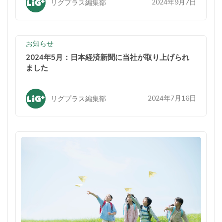
2024年9月7日
リグプラス編集部
お知らせ
2024年5月：日本経済新聞に当社が取り上げられ
ました
2024年7月16日
リグプラス編集部