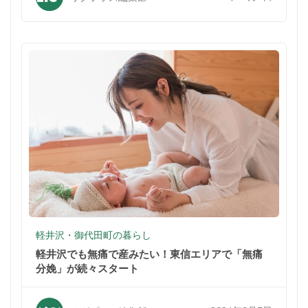
軽井沢・御代田町の暮らし
軽井沢でも無痛で産みたい！東信エリアで「無痛
分娩」が続々スタート