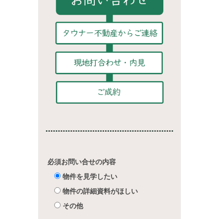
必須
お問い合せの内容
物件を見学したい
物件の詳細資料がほしい
その他