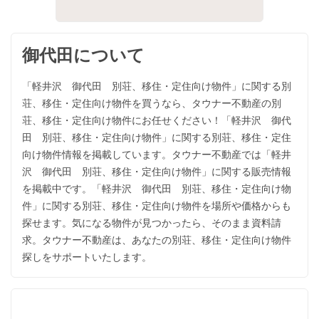
御代田について
「軽井沢 御代田 別荘、移住・定住向け物件」に関する別
荘、移住・定住向け物件を買うなら、タウナー不動産の別
荘、移住・定住向け物件にお任せください！「軽井沢 御代
田 別荘、移住・定住向け物件」に関する別荘、移住・定住
向け物件情報を掲載しています。タウナー不動産では「軽井
沢 御代田 別荘、移住・定住向け物件」に関する販売情報
を掲載中です。「軽井沢 御代田 別荘、移住・定住向け物
件」に関する別荘、移住・定住向け物件を場所や価格からも
探せます。気になる物件が見つかったら、そのまま資料請
求。タウナー不動産は、あなたの別荘、移住・定住向け物件
探しをサポートいたします。