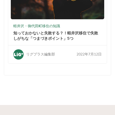
軽井沢・御代田町移住の知識
知っておかないと失敗する？！軽井沢移住で失敗
しがちな「つまづきポイント」5つ
2022年7月12日
リグプラス編集部