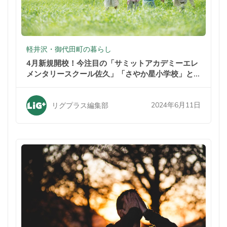
軽井沢・御代田町の暮らし
4月新規開校！今注目の「サミットアカデミーエレ
メンタリースクール佐久」「さやか星小学校」と
は？
2024年6月11日
リグプラス編集部