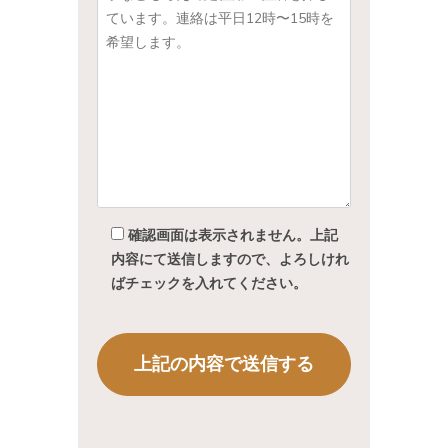
確認画面は表示されません。上記
内容にて送信しますので、よろしけれ
ばチェックを入れてください。