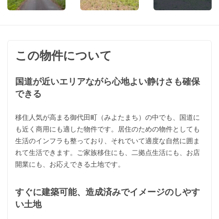
この物件について
国道が近いエリアながら心地よい静けさも確保
できる
移住人気が高まる御代田町（みよたまち）の中でも、国道に
も近く商用にも適した物件です。居住のための物件としても
生活のインフラも整っており、それでいて適度な自然に囲ま
れて生活できます。ご家族移住にも、二拠点生活にも、お店
開業にも、お応えできる土地です。
すぐに建築可能、造成済みでイメージのしやす
い土地