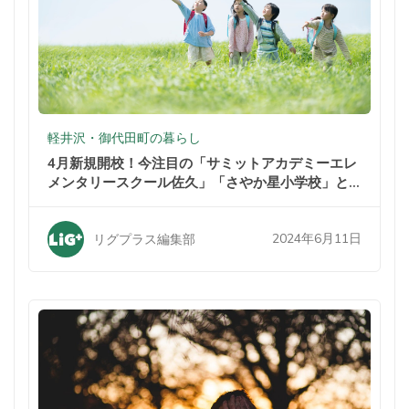
軽井沢・御代田町の暮らし
4月新規開校！今注目の「サミットアカデミーエレ
メンタリースクール佐久」「さやか星小学校」と
は？
2024年6月11日
リグプラス編集部