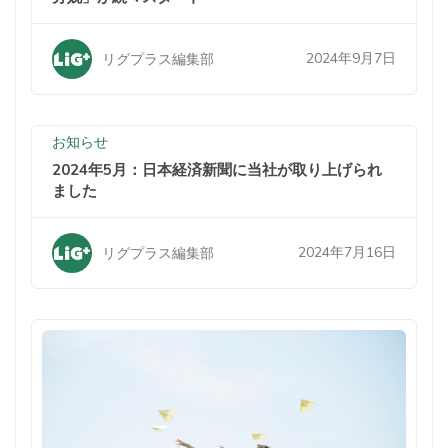
2024年9月7日
リグプラス編集部
お知らせ
2024年5月：日本経済新聞に当社が取り上げられ
ました
2024年7月16日
リグプラス編集部