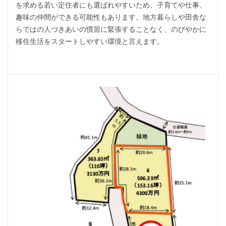
を求める若い定住者にも選ばれやすいため、子育てや仕事、
趣味の仲間ができる可能性もあります。地方暮らしや田舎な
らではの人づきあいの慣習に緊張することなく、のびやかに
移住生活をスタートしやすい環境と言えます。