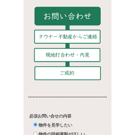
必須
お問い合せの内容
物件を見学したい
物件の詳細資料がほしい