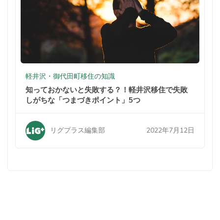
軽井沢・御代田町移住の知識
知っておかないと失敗する？！軽井沢移住で失敗
しがちな「つまづきポイント」5つ
2022年7月12日
リグプラス編集部