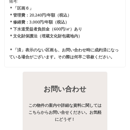
備考:
＊「区画６」
＊管理費：20,240円/年額（税込）
＊修繕費：3,000円/年額（税込）
＊下水道受益者負担金（600円/㎡）あり
＊文化財保護法（埋蔵文化財包蔵地内）
＊「済」表示のない区画も、お問い合わせ時に成約済になっ
ている場合がございます。その際は何卒ご容赦ください。
お問い合わせ
この物件の案内や詳細な資料に関しては
こちらからお問い合せください。お気軽
にどうぞ！