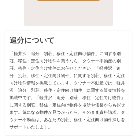
追分について
「軽井沢 追分 別荘、移住・定住向け物件」に関する別
荘、移住・定住向け物件を買うなら、タウナー不動産の別
荘、移住・定住向け物件にお任せください！「軽井沢 追
分 別荘、移住・定住向け物件」に関する別荘、移住・定住
向け物件情報を掲載しています。タウナー不動産では「軽井
沢 追分 別荘、移住・定住向け物件」に関する販売情報を
掲載中です。「軽井沢 追分 別荘、移住・定住向け物件」
に関する別荘、移住・定住向け物件を場所や価格からも探せ
ます。気になる物件が見つかったら、そのまま資料請求。タ
ウナー不動産は、あなたの別荘、移住・定住向け物件探しを
サポートいたします。