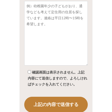
確認画面は表示されません。上記
内容にて送信しますので、よろしけれ
ばチェックを入れてください。