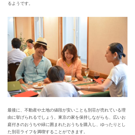
るようです。
最後に、不動産や土地の値段が安いことも別荘が売れている理
由に挙げられるでしょう。東京の家を保持しながらも、広いお
庭付きのおうちや緑に囲まれたおうちを購入し、ゆったりとし
た別荘ライフを満喫することができます。