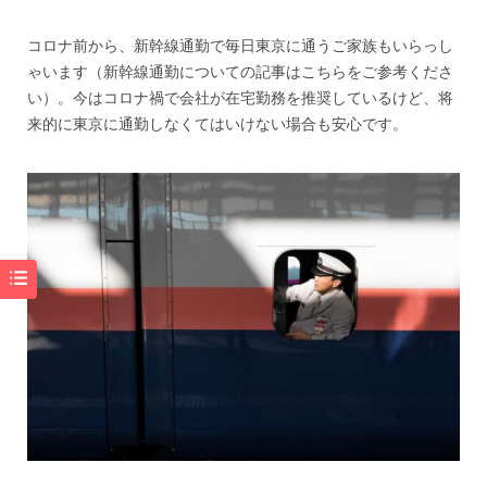
コロナ前から、新幹線通勤で毎日東京に通うご家族もいらっし
ゃいます（
新幹線通勤についての記事はこちらをご参考くださ
い
）。今はコロナ禍で会社が在宅勤務を推奨しているけど、将
来的に東京に通勤しなくてはいけない場合も安心です。