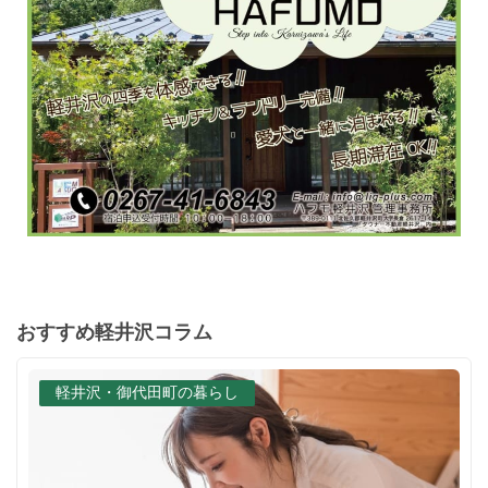
おすすめ軽井沢コラム
軽井沢・御代田町の暮らし