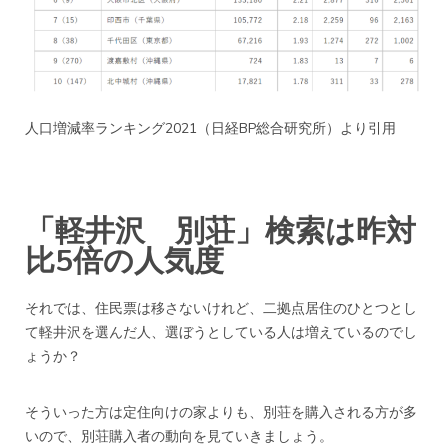
人口増減率ランキング2021
（日経BP総合研究所）
より引用
「軽井沢 別荘」検索は昨対
比5倍の人気度
それでは、住民票は移さないけれど、二拠点居住のひとつとし
て軽井沢を選んだ人、選ぼうとしている人は増えているのでし
ょうか？
そういった方は定住向けの家よりも、別荘を購入される方が多
いので、別荘購入者の動向を見ていきましょう。