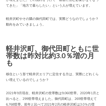
てきた」
「
地方で暮らしたい」という人が増えています。
軽井沢町やその隣の御代田町では、実際どうなのでしょうか？
動向をみていきましょう。
軽井沢町、御代田町ともに世
帯数は昨対比約3.0％増の月
も
移住という形で軽井沢エリアに定住する方は、実際にどれくら
い増えているのでしょうか？
2021年9月現在、軽井沢町の世帯数は9,060世帯。2020年1月と
比べると、299世帯増えました。御代田町は、269世帯増えて
6,768世帯。
前年と比べて2021年2月の軽井沢町は3.0％の増