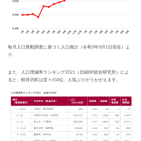
毎月人口異動調査に基づく人口推計
（令和3年9月1日現在）
よ
り
また、人口増減率ランキング2021
（日経BP総合研究所）
によ
ると、軽井沢町は堂々の4位。人気ぶりがうかがえます。