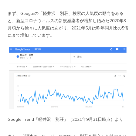
まず、Googleの「軽井沢 別荘」検索の人気度の動向をみる
と、新型コロナウィルスの新規感染者が増加し始めた2020年3
月頃から徐々に人気度はあがり、2021年5月は昨年同月比の5倍
にまで増加しています。
Google Trend「軽井沢 別荘」
（2021年9月31日時点）より