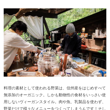
料理の素材として使われる野菜は、信州産をはじめすべて
無添加のオーガニック。しかも動物性の食材をいっさい使
用しないヴィーガンスタイル。肉や魚、乳製品を使わず、
野菜だけで様々なメニューをつくってしまうんです！
そし