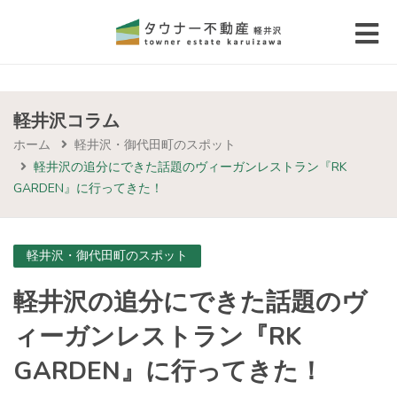
 submenu (エリアから探す)
 submenu (物件種別から選ぶ)
軽井沢コラム
ホーム
軽井沢・御代田町のスポット
 submenu (価格帯から選ぶ)
軽井沢の追分にできた話題のヴィーガンレストラン『RK
GARDEN』に行ってきた！
 submenu (コラム・移住者の声)
 submenu (お問い合わせ)
軽井沢・御代田町のスポット
軽井沢の追分にできた話題のヴ
ィーガンレストラン『RK
GARDEN』に行ってきた！