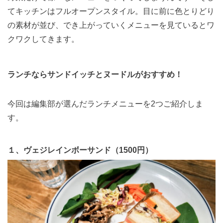
てキッチンはフルオープンスタイル。
目に前に色とりどり
の素材が並び、でき上がっていくメニューを見ているとワ
クワクしてきます。
ランチならサンドイッチとヌードルがおすすめ！
今回は編集部が選んだランチメニューを2つご紹介しま
す。
１、ヴェジレインボーサンド（1500円）