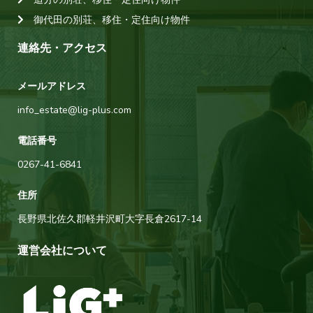
御代田の別荘、移住・定住向け物件
連絡先・アクセス
メールアドレス
info_estate@lig-plus.com
電話番号
0267-41-6841
住所
長野県北佐久郡軽井沢町大字長倉2617-14
運営会社について