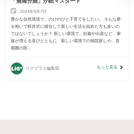
「無痛分娩」が続々スタート
2024年9月7日
豊かな自然環境で、のびのびと子育てをしたい。 そんな夢
を抱いて軽井沢に移住して新しい生活を始めた方も多いの
ではないでしょうか？ 新しい環境で、妊娠や出産など、家
族が増える喜びとともに、新しい環境での病院探しや、首
都圏の医...
もっと見る
リグプラス編集部