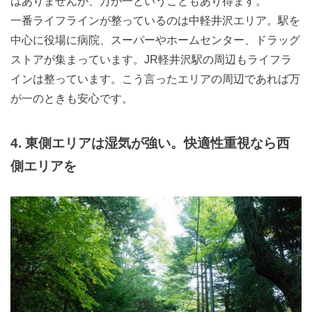
はありませんが、万が一ということもあり得ます。
一番ライフラインが整っているのは中軽井沢エリア。駅を
中心に役場に病院、スーパーやホームセンター、ドラッグ
ストアが集まっています。JR軽井沢駅の周辺もライフラ
インは整っています。こう言ったエリアの周辺であれば万
が一のときも安心です。
4. 東側エリアは湿気が強い。快適性重視なら西
側エリアを