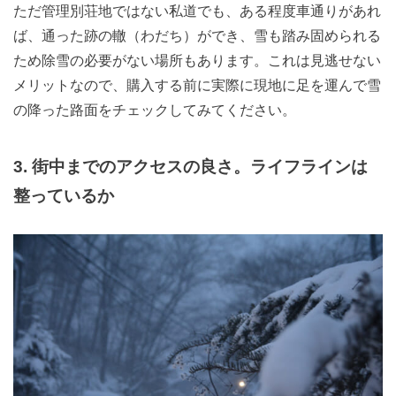
ただ管理別荘地ではない私道でも、ある程度車通りがあれ
ば、通った跡の轍（わだち）ができ、雪も踏み固められる
ため除雪の必要がない場所もあります。これは見逃せない
メリットなので、購入する前に実際に現地に足を運んで雪
の降った路面をチェックしてみてください。
3. 街中までのアクセスの良さ。ライフラインは
整っているか