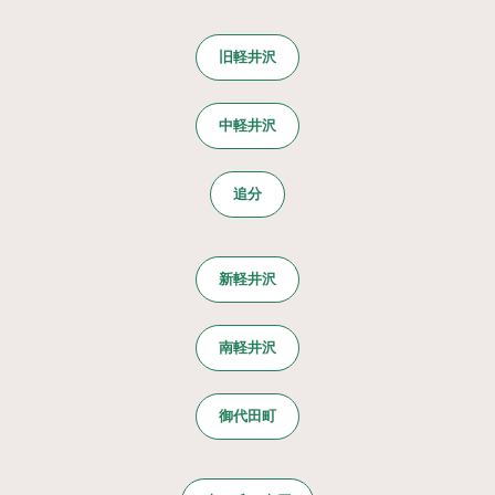
旧軽井沢
中軽井沢
追分
新軽井沢
南軽井沢
御代田町