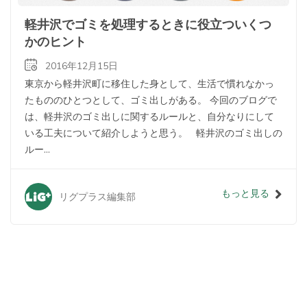
軽井沢でゴミを処理するときに役立ついくつ
かのヒント
2016年12月15日
東京から軽井沢町に移住した身として、生活で慣れなかっ
たもののひとつとして、ゴミ出しがある。 今回のブログで
は、軽井沢のゴミ出しに関するルールと、自分なりにして
いる工夫について紹介しようと思う。 軽井沢のゴミ出しの
ルー...
もっと見る
リグプラス編集部