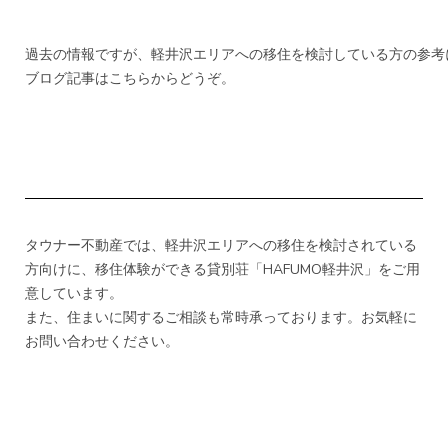
過去の情報ですが、軽井沢エリアへの移住を検討している方の参考
ブログ記事はこちらからどうぞ。
タウナー不動産では、軽井沢エリアへの移住を検討されている
方向けに、移住体験ができる貸別荘「HAFUMO軽井沢」をご用
意しています。
また、住まいに関するご相談も常時承っております。
お気軽に
お問い合わせください。