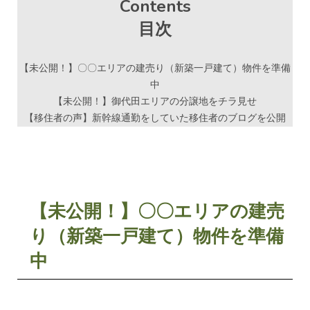
Contents
目次
【未公開！】〇〇エリアの建売り（新築一戸建て）物件を準備
中
【未公開！】御代田エリアの分譲地をチラ見せ
【移住者の声】新幹線通勤をしていた移住者のブログを公開
【未公開！】〇〇エリアの建売
り（新築一戸建て）物件を準備
中