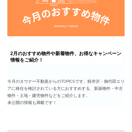
2月のおすすめ物件や新着物件、お得なキャンペーン
情報をご紹介！
今月のタウナー不動産からのTOPICSです。軽井沢・御代田エリ
アに移住を検討されている方におすすめする、新築物件・中古
物件・土地・建売物件などをご紹介します。
未公開の情報も満載です！