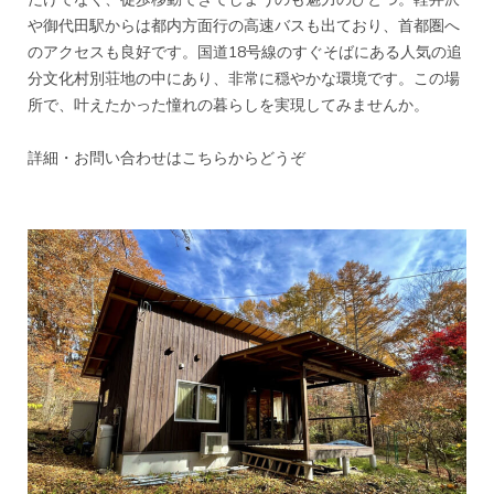
や御代田駅からは都内方面行の高速バスも出ており、首都圏へ
のアクセスも良好です。国道18号線のすぐそばにある人気の追
分文化村別荘地の中にあり、非常に穏やかな環境です。この場
所で、叶えたかった憧れの暮らしを実現してみませんか。
詳細・お問い合わせは
こちらからどうぞ