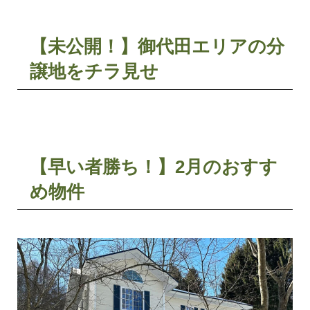
【未公開！】御代田エリアの分
譲地をチラ見せ
【早い者勝ち！】2月のおすす
め物件