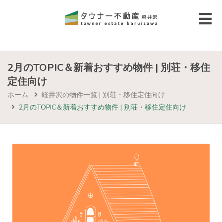
 submenu (エリアから探す)
 submenu (物件種別から選ぶ)
2月のTOPIC＆新着おすすめ物件 | 別荘・移住
定住向け
 submenu (価格帯から選ぶ)
ホーム
軽井沢の物件一覧 | 別荘・移住定住向け
2月のTOPIC＆新着おすすめ物件 | 別荘・移住定住向け
 submenu (コラム・移住者の声)
 submenu (お問い合わせ)