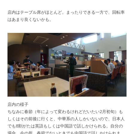
店内はテーブル席がほとんど。まったりできる一方で、回転率
はあまり良くないかも。
店内の様子
ちなみに春節（年によって変わるけれどだいたい2月初旬）も
しくはその前後に行くと、中華系の人しかいないので、日本人
でも8割がたは英語もしくは中国語で話しかけられる。自分の
場合、今の所、春節でないときでも中国語で話しかけられま