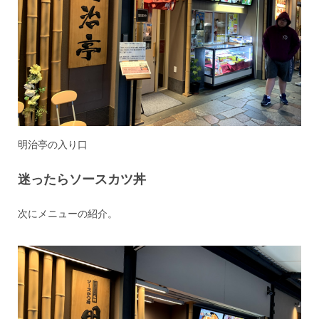
明治亭の入り口
迷ったらソースカツ丼
次にメニューの紹介。