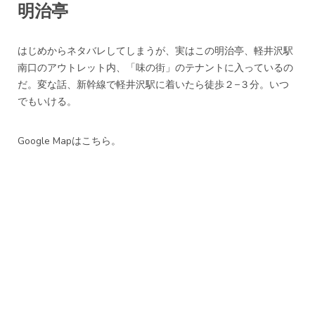
明治亭
はじめからネタバレしてしまうが、実はこの明治亭、軽井沢駅
南口のアウトレット内、「味の街」のテナントに入っているの
だ。変な話、新幹線で軽井沢駅に着いたら徒歩２−３分。いつ
でもいける。
Google Mapはこちら。