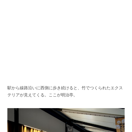
駅から線路沿いに西側に歩き続けると、竹でつくられたエクス
テリアが見えてくる。ここが明治亭。