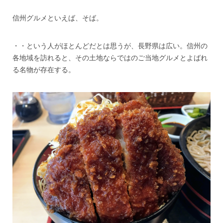
信州グルメといえば、そば。
・・という人がほとんどだとは思うが、長野県は広い。信州の
各地域を訪れると、その土地ならではのご当地グルメとよばれ
る名物が存在する。