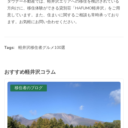
タウナー不動産では、軽井沢エリアへの移住を検討されている
方向けに、移住体験ができる貸別荘「HAFUMO軽井沢」をご用
意しています。また、住まいに関するご相談も常時承っており
ます。お気軽にお問い合わせください。
Tags:
軽井沢移住者グルメ100選
おすすめ軽井沢コラム
移住者のブログ