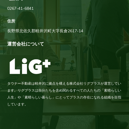
0267-41-6841
住所
長野県北佐久郡軽井沢町大字長倉2617-14
運営会社について
タウナー不動産は軽井沢に拠点を構える株式会社リグプラスが運営してい
ます。リグプラスは自分たちを含め関わるすべての人たちの「素晴らしい
人生」や「素晴らしい暮らし」にとってプラスの存在になれる組織を目指
しています。