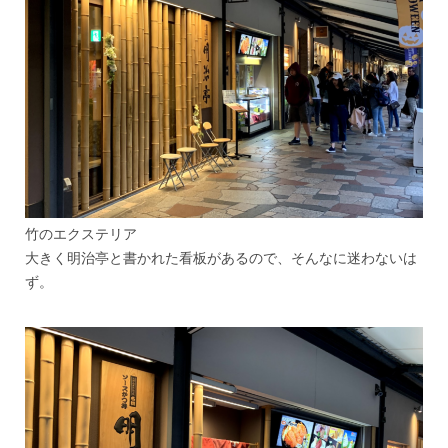
竹のエクステリア
大きく明治亭と書かれた看板があるので、そんなに迷わないは
ず。