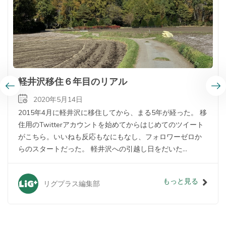
軽井沢移住６年目のリアル
2020年5月14日
2015年4月に軽井沢に移住してから、まる5年が経った。 移
住用のTwitterアカウントを始めてからはじめてのツイート
がこちら。いいねも反応もなにもなし、フォロワーゼロか
らのスタートだった。 軽井沢への引越し日をだいた...
もっと見る
リグプラス編集部