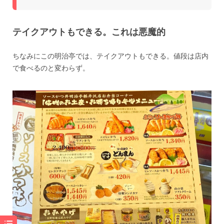
テイクアウトもできる。これは悪魔的
ちなみにこの明治亭では、テイクアウトもできる。値段は店内
で食べるのと変わらず。