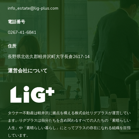
info_estate@lig-plus.com
電話番号
0267-41-6841
住所
長野県北佐久郡軽井沢町大字長倉2617-14
運営会社について
タウナー不動産は軽井沢に拠点を構える株式会社リグプラスが運営してい
ます。リグプラスは自分たちを含め関わるすべての人たちの「素晴らしい
人生」や「素晴らしい暮らし」にとってプラスの存在になれる組織を目指
しています。