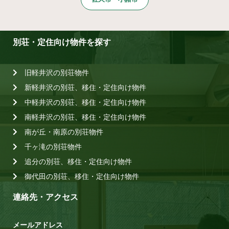
別荘・定住向け物件を探す
旧軽井沢の別荘物件
新軽井沢の別荘、移住・定住向け物件
中軽井沢の別荘、移住・定住向け物件
南軽井沢の別荘、移住・定住向け物件
南が丘・南原の別荘物件
千ヶ滝の別荘物件
追分の別荘、移住・定住向け物件
御代田の別荘、移住・定住向け物件
連絡先・アクセス
メールアドレス