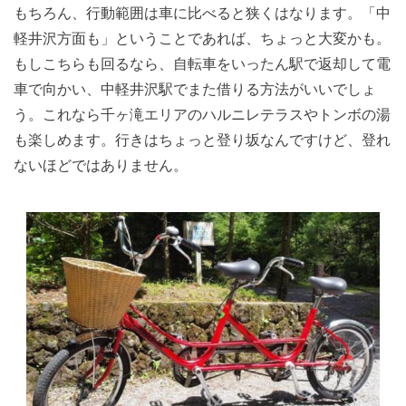
もちろん、行動範囲は車に比べると狭くはなります。「中
軽井沢方面も」ということであれば、ちょっと大変かも。
もしこちらも回るなら、自転車をいったん駅で返却して電
車で向かい、中軽井沢駅でまた借りる方法がいいでしょ
う。これなら千ヶ滝エリアのハルニレテラスやトンボの湯
も楽しめます。行きはちょっと登り坂なんですけど、登れ
ないほどではありません。