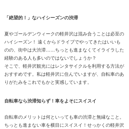
「絶望的！」なハイシーズンの渋滞
夏やゴールデンウィークの軽井沢は混み合うことは必至の
ハイシーズン！ 遠くからドライブでやってきたはいいも
のの、街中は大渋滞……ちっとも進まなくてイライラした
経験のある人も多いのではないでしょうか？
そこで、軽井沢観光にはレンタサイクルを利用する方法が
おすすめです。私は軽井沢に住んでいますが、自転車のあ
りがたみをこれでもかと実感しています。
自転車なら渋滞知らず！車をよそにスイスイ
自転車のメリットは何といっても車の渋滞と無縁なこと。
ちっとも進まない車を横目にスイスイ！せっかくの軽井沢