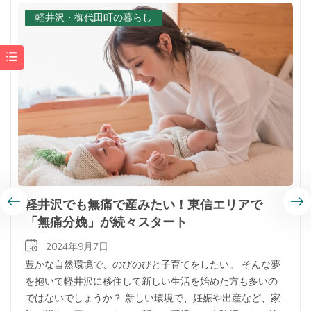
軽井沢・御代田町の暮らし
軽井沢でも無痛で産みたい！東信エリアで
「無痛分娩」が続々スタート
2024年9月7日
豊かな自然環境で、のびのびと子育てをしたい。 そんな夢
を抱いて軽井沢に移住して新しい生活を始めた方も多いの
ではないでしょうか？ 新しい環境で、妊娠や出産など、家