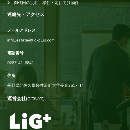
御代田の別荘、移住・定住向け物件
連絡先・アクセス
メールアドレス
info_estate@lig-plus.com
電話番号
0267-41-6841
住所
長野県北佐久郡軽井沢町大字長倉2617-14
運営会社について