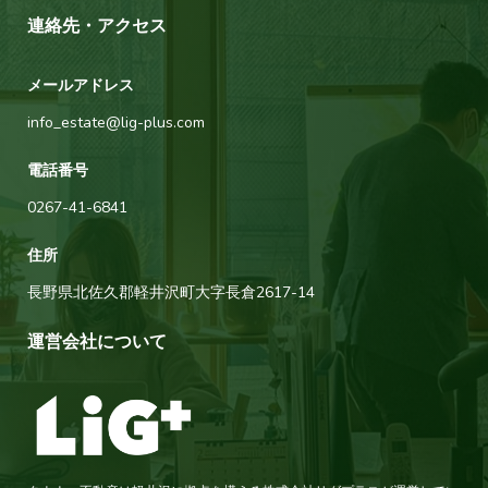
連絡先・アクセス
メールアドレス
info_estate@lig-plus.com
電話番号
0267-41-6841
住所
長野県北佐久郡軽井沢町大字長倉2617-14
運営会社について