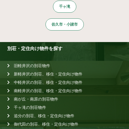
千ヶ滝
佐久市・小諸市
別荘・定住向け物件を探す
旧軽井沢の別荘物件
新軽井沢の別荘、移住・定住向け物件
中軽井沢の別荘、移住・定住向け物件
南軽井沢の別荘、移住・定住向け物件
南が丘・南原の別荘物件
千ヶ滝の別荘物件
追分の別荘、移住・定住向け物件
御代田の別荘、移住・定住向け物件