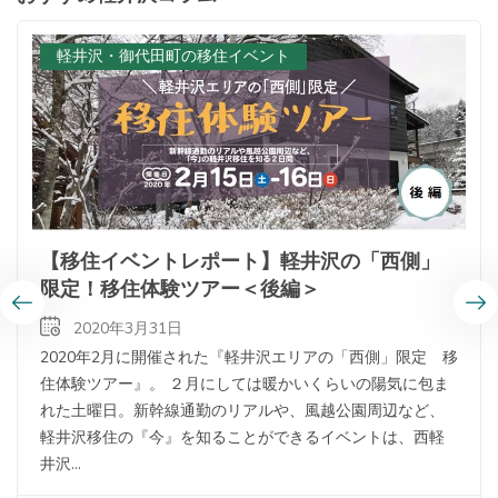
軽井沢・御代田町の移住イベント
【移住イベントレポート】軽井沢の「西側」
限定！移住体験ツアー＜後編＞
2020年3月31日
2020年2月に開催された『軽井沢エリアの「西側」限定 移
住体験ツアー』。 ２月にしては暖かいくらいの陽気に包ま
れた土曜日。新幹線通勤のリアルや、風越公園周辺など、
軽井沢移住の『今』を知ることができるイベントは、西軽
井沢...