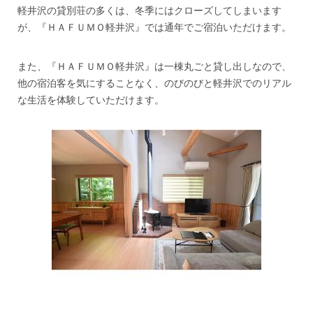
軽井沢の貸別荘の多くは、冬季にはクローズしてしまいます
が、『ＨＡＦＵＭＯ軽井沢』では通年でご宿泊いただけます。
また、『ＨＡＦＵＭＯ軽井沢』は一棟丸ごと貸し出しなので、
他の宿泊客を気にすることなく、のびのびと軽井沢でのリアル
な生活を体験していただけます。