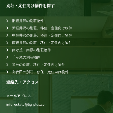
別荘・定住向け物件を探す
旧軽井沢の別荘物件
新軽井沢の別荘、移住・定住向け物件
中軽井沢の別荘、移住・定住向け物件
南軽井沢の別荘、移住・定住向け物件
南が丘・南原の別荘物件
千ヶ滝の別荘物件
追分の別荘、移住・定住向け物件
御代田の別荘、移住・定住向け物件
連絡先・アクセス
メールアドレス
info_estate@lig-plus.com