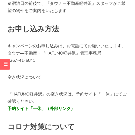
※宿泊日の前後で、『タウナー不動産軽井沢』スタッフがご希
望の物件をご案内をいたします
お申し込み方法
キャンペーンのお申し込みは、お電話にてお願いいたします。
タウナ―不動産・『HAFUMO軽井沢』管理事務局
0267-41-6841
空き状況について
『HAFUMO軽井沢』の空き状況は、
予約サイト「一休」
にてご
確認ください。
予約サイト「一休」（外部リンク）
コロナ対策について