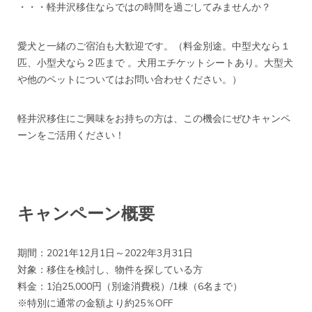
・・・軽井沢移住ならではの時間を過ごしてみませんか？
愛犬と一緒のご宿泊も大歓迎です。（料金別途。中型犬なら１
匹、小型犬なら２匹まで 。犬用エチケットシートあり。大型犬
や他のペットについてはお問い合わせください。）
軽井沢移住にご興味をお持ちの方は、この機会にぜひキャンペ
ーンをご活用ください！
キャンペーン概要
期間：2021年12月1日～2022年3月31日
対象：移住を検討し、物件を探している方
料金：1泊25,000円（別途消費税）/1棟（6名まで）
※特別に通常の金額より約25％OFF