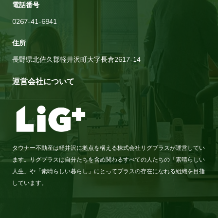
電話番号
0267-41-6841
住所
長野県北佐久郡軽井沢町大字長倉2617-14
運営会社について
タウナー不動産は軽井沢に拠点を構える株式会社リグプラスが運営してい
ます。リグプラスは自分たちを含め関わるすべての人たちの「素晴らしい
人生」や「素晴らしい暮らし」にとってプラスの存在になれる組織を目指
しています。