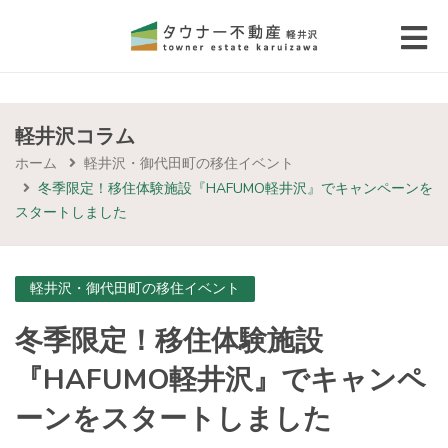
 submenu (エリアから探す)
 submenu (物件種別から選ぶ)
軽井沢コラム
ホーム
軽井沢・御代田町の移住イベント
 submenu (価格帯から選ぶ)
冬季限定！移住体験施設『HAFUMO軽井沢』でキャンペーンを
スタートしました
 submenu (コラム・移住者の声)
 submenu (お問い合わせ)
軽井沢・御代田町の移住イベント
冬季限定！移住体験施設
『HAFUMO軽井沢』でキャンペ
ーンをスタートしました