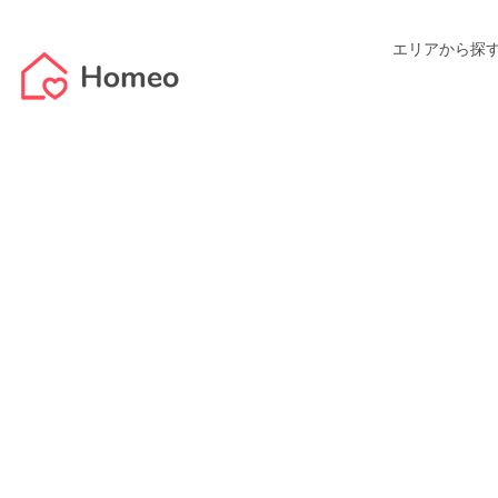
エリアから探