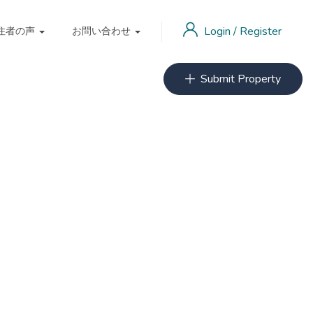
Login
/
Register
住者の声
お問い合わせ
Submit Property